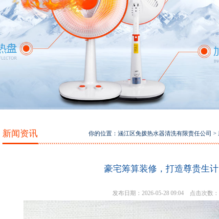
新闻资讯
你的位置：
涵江区免拨热水器清洗有限责任公司
>
豪宅筹算装修，打造尊贵生计
发布日期：2026-05-28 09:04 点击次数：