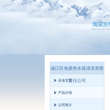
涵江区免拨热水器清洗有限
责任公司
企业文化
产品介绍
公司简介