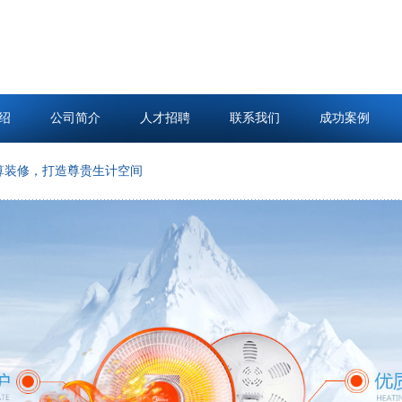
绍
公司简介
人才招聘
联系我们
成功案例
，打造尊贵生计空间