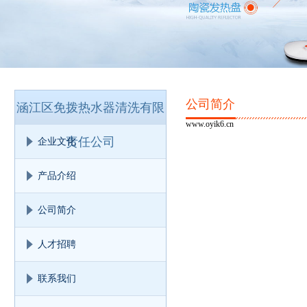
公司简介
涵江区免拨热水器清洗有限
www.oyik6.cn
责任公司
企业文化
产品介绍
公司简介
人才招聘
联系我们