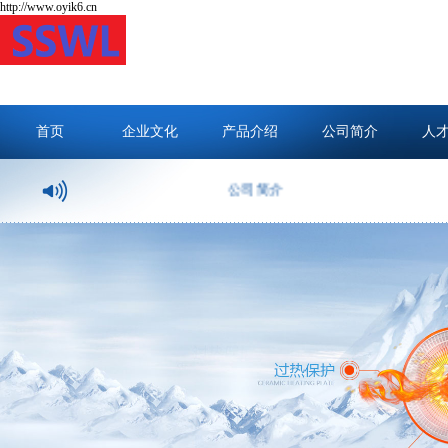
http://www.oyik6.cn
首页
企业文化
产品介绍
公司简介
人
公司简介