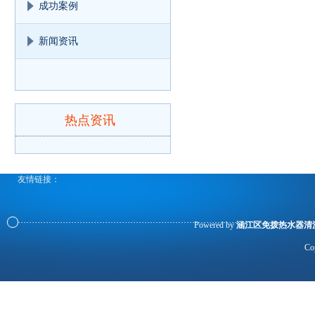
成功案例
新闻资讯
热点资讯
友情链接：
Powered by
涵江区免拨热水器清
Co