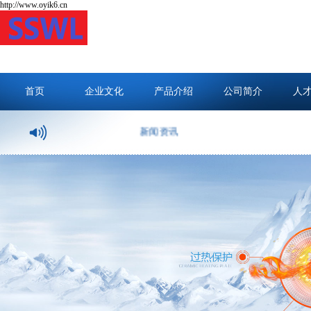
http://www.oyik6.cn
首页
企业文化
产品介绍
公司简介
人
新闻资讯